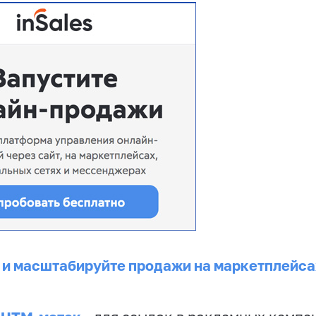
 и масштабируйте продажи на маркетплейса