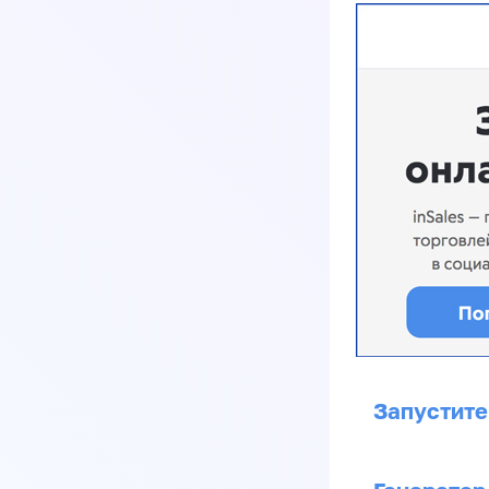
Запустите