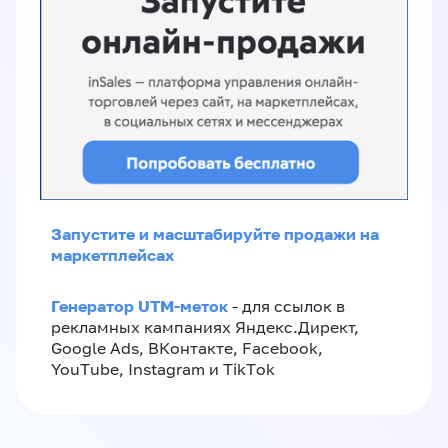
Запустите и масштабируйте продажи на
маркетплейсах
Генератор UTM-меток
- для ссылок в
рекламных кампаниях Яндекс.Директ,
Google Ads, ВКонтакте, Facebook,
YouTube, Instagram и TikTok