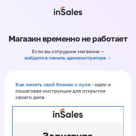
Магазин временно не работает
Если вы сотрудник магазина —
войдите в панель администратора
Как начать свой бизнес с нуля
- идеи и
пошаговая инструкция для открытия
своего дела