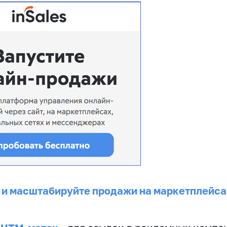
 и масштабируйте продажи на маркетплейса