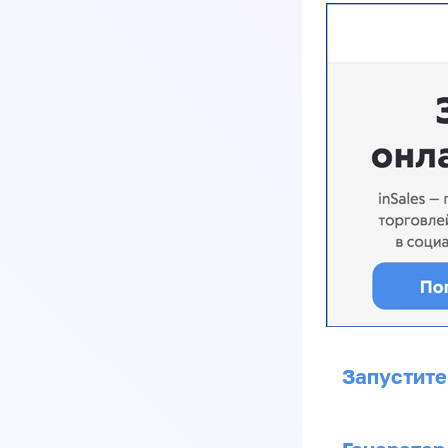
Запустите