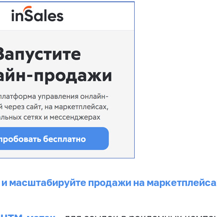
 и масштабируйте продажи на маркетплейса