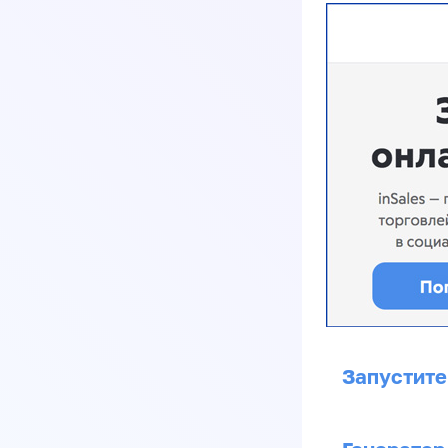
Запустите