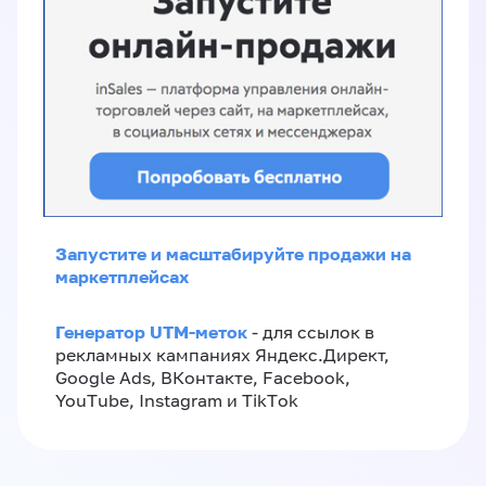
Запустите и масштабируйте продажи на
маркетплейсах
Генератор UTM-меток
- для ссылок в
рекламных кампаниях Яндекс.Директ,
Google Ads, ВКонтакте, Facebook,
YouTube, Instagram и TikTok