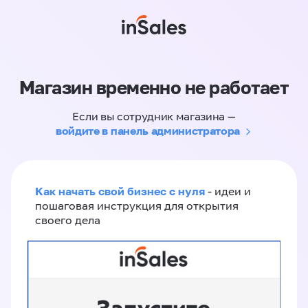
Магазин временно не работает
Если вы сотрудник магазина —
войдите в панель администратора
Как начать свой бизнес с нуля
- идеи и
пошаговая инструкция для открытия
своего дела