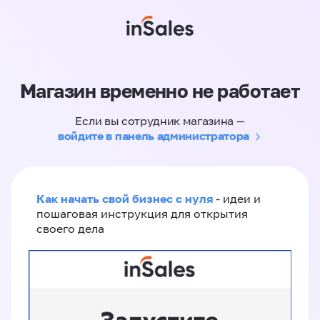
Магазин временно не работает
Если вы сотрудник магазина —
войдите в панель администратора
Как начать свой бизнес с нуля
- идеи и
пошаговая инструкция для открытия
своего дела