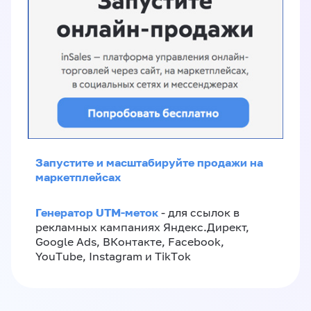
Запустите и масштабируйте продажи на
маркетплейсах
Генератор UTM-меток
- для ссылок в
рекламных кампаниях Яндекс.Директ,
Google Ads, ВКонтакте, Facebook,
YouTube, Instagram и TikTok