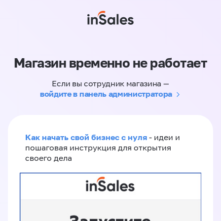
Магазин временно не работает
Если вы сотрудник магазина —
войдите в панель администратора
Как начать свой бизнес с нуля
- идеи и
пошаговая инструкция для открытия
своего дела