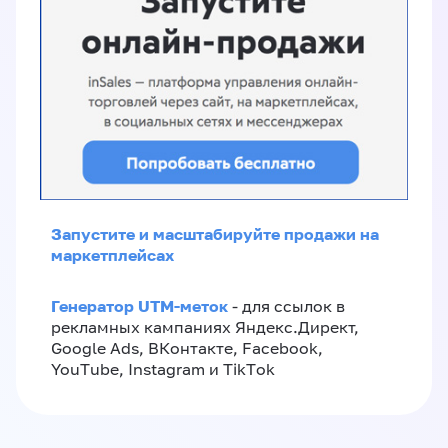
Запустите и масштабируйте продажи на
маркетплейсах
Генератор UTM-меток
- для ссылок в
рекламных кампаниях Яндекс.Директ,
Google Ads, ВКонтакте, Facebook,
YouTube, Instagram и TikTok