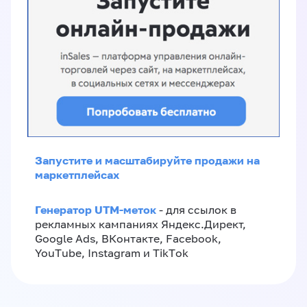
Запустите и масштабируйте продажи на
маркетплейсах
Генератор UTM-меток
- для ссылок в
рекламных кампаниях Яндекс.Директ,
Google Ads, ВКонтакте, Facebook,
YouTube, Instagram и TikTok