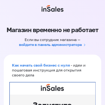
Магазин временно не работает
Если вы сотрудник магазина —
войдите в панель администратора
Как начать свой бизнес с нуля
- идеи и
пошаговая инструкция для открытия
своего дела