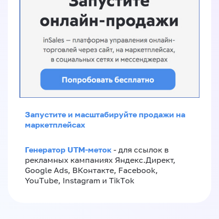
Запустите и масштабируйте продажи на
маркетплейсах
Генератор UTM-меток
- для ссылок в
рекламных кампаниях Яндекс.Директ,
Google Ads, ВКонтакте, Facebook,
YouTube, Instagram и TikTok