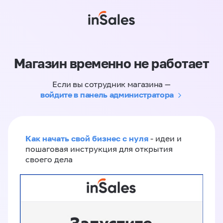
Магазин временно не работает
Если вы сотрудник магазина —
войдите в панель администратора
Как начать свой бизнес с нуля
- идеи и
пошаговая инструкция для открытия
своего дела