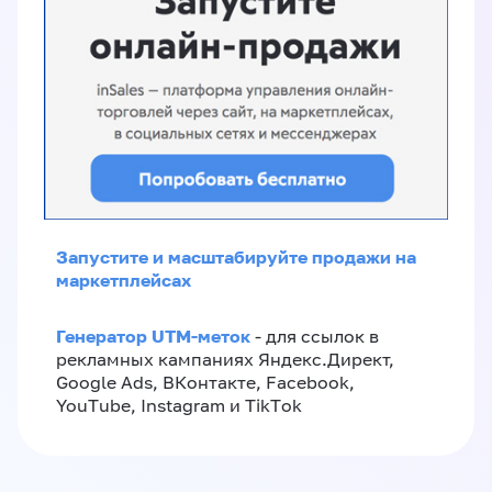
Запустите и масштабируйте продажи на
маркетплейсах
Генератор UTM-меток
- для ссылок в
рекламных кампаниях Яндекс.Директ,
Google Ads, ВКонтакте, Facebook,
YouTube, Instagram и TikTok