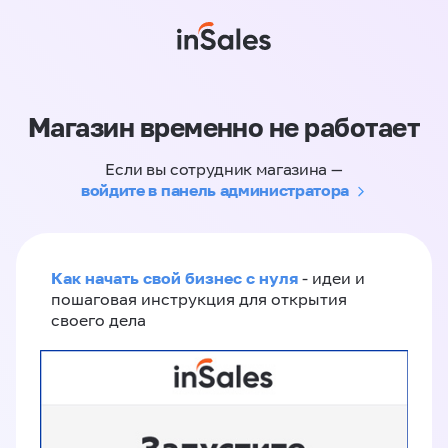
Магазин временно не работает
Если вы сотрудник магазина —
войдите в панель администратора
Как начать свой бизнес с нуля
- идеи и
пошаговая инструкция для открытия
своего дела