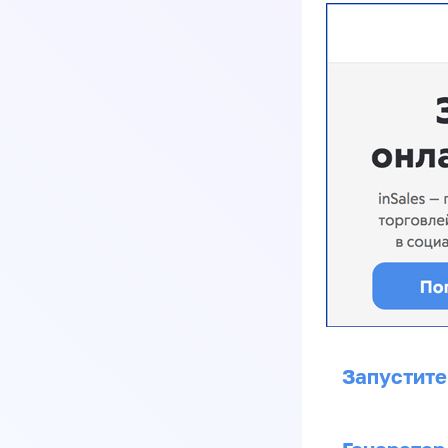
Запустите