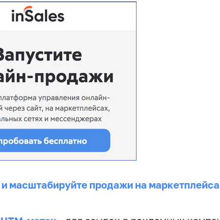
 и масштабируйте продажи на маркетплейса