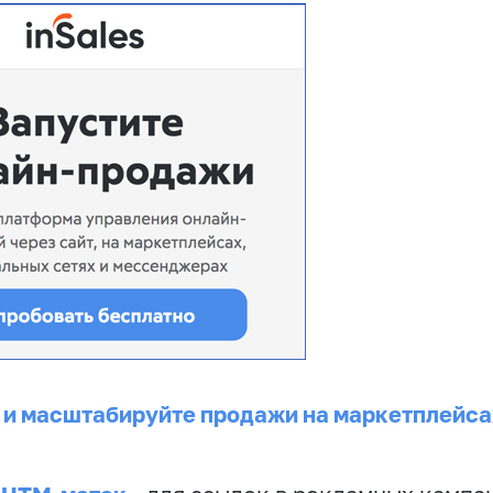
 и масштабируйте продажи на маркетплейса