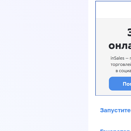
Запустите