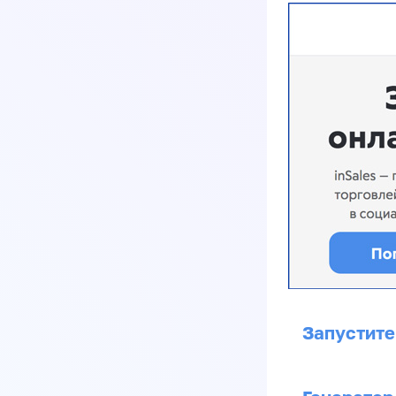
Запустите