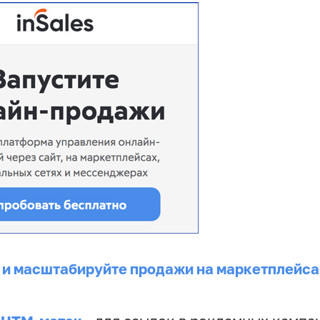
 и масштабируйте продажи на маркетплейса