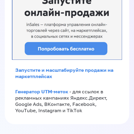
Запустите и масштабируйте продажи на
маркетплейсах
Генератор UTM-меток
- для ссылок в
рекламных кампаниях Яндекс.Директ,
Google Ads, ВКонтакте, Facebook,
YouTube, Instagram и TikTok