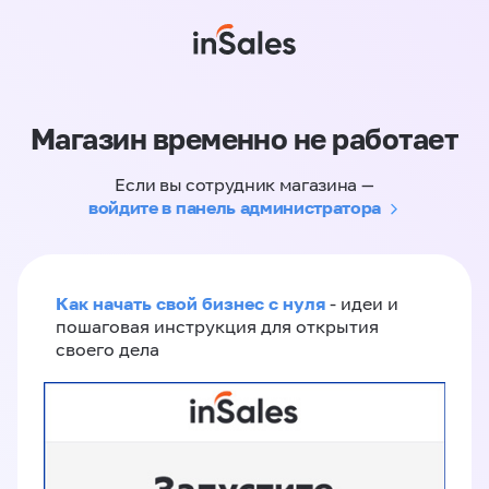
Магазин временно не работает
Если вы сотрудник магазина —
войдите в панель администратора
Как начать свой бизнес с нуля
- идеи и
пошаговая инструкция для открытия
своего дела