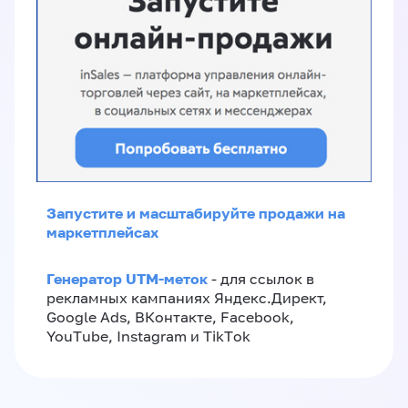
Запустите и масштабируйте продажи на
маркетплейсах
Генератор UTM-меток
- для ссылок в
рекламных кампаниях Яндекс.Директ,
Google Ads, ВКонтакте, Facebook,
YouTube, Instagram и TikTok