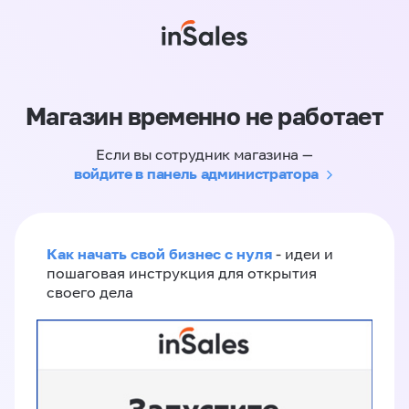
Магазин временно не работает
Если вы сотрудник магазина —
войдите в панель администратора
Как начать свой бизнес с нуля
- идеи и
пошаговая инструкция для открытия
своего дела