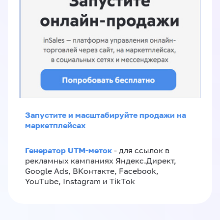
Запустите и масштабируйте продажи на
маркетплейсах
Генератор UTM-меток
- для ссылок в
рекламных кампаниях Яндекс.Директ,
Google Ads, ВКонтакте, Facebook,
YouTube, Instagram и TikTok