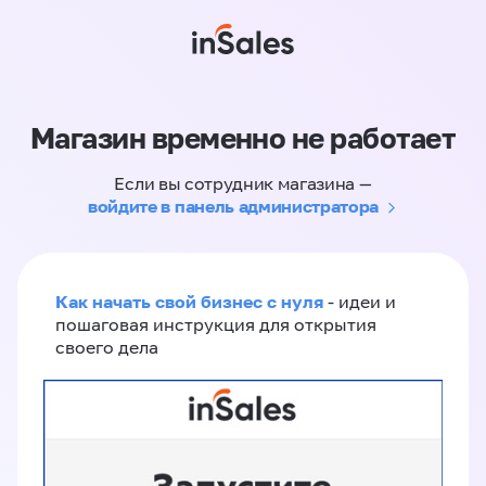
Магазин временно не работает
Если вы сотрудник магазина —
войдите в панель администратора
Как начать свой бизнес с нуля
- идеи и
пошаговая инструкция для открытия
своего дела