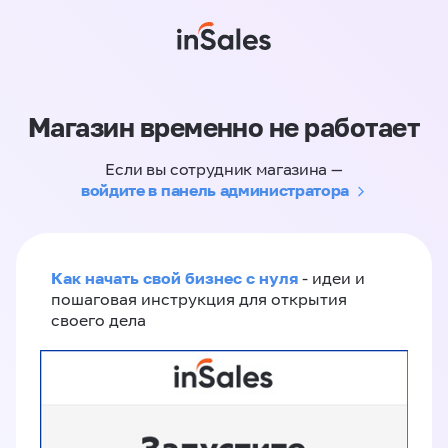
Магазин временно не работает
Если вы сотрудник магазина —
войдите в панель администратора
Как начать свой бизнес с нуля
- идеи и
пошаговая инструкция для открытия
своего дела