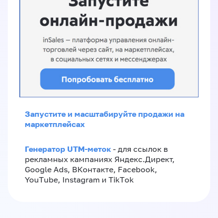
Запустите и масштабируйте продажи на
маркетплейсах
Генератор UTM-меток
- для ссылок в
рекламных кампаниях Яндекс.Директ,
Google Ads, ВКонтакте, Facebook,
YouTube, Instagram и TikTok