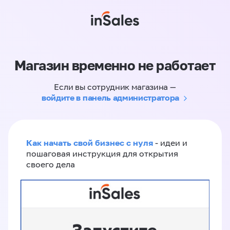
Магазин временно не работает
Если вы сотрудник магазина —
войдите в панель администратора
Как начать свой бизнес с нуля
- идеи и
пошаговая инструкция для открытия
своего дела