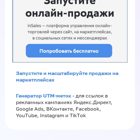
Запустите и масштабируйте продажи на
маркетплейсах
Генератор UTM-меток
- для ссылок в
рекламных кампаниях Яндекс.Директ,
Google Ads, ВКонтакте, Facebook,
YouTube, Instagram и TikTok