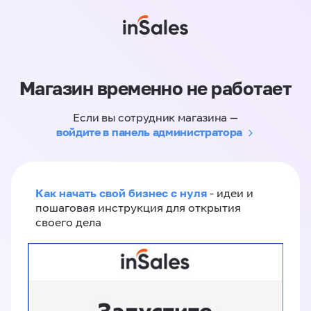
Магазин временно не работает
Если вы сотрудник магазина —
войдите в панель администратора
Как начать свой бизнес с нуля
- идеи и
пошаговая инструкция для открытия
своего дела