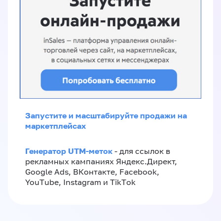
Запустите и масштабируйте продажи на
маркетплейсах
Генератор UTM-меток
- для ссылок в
рекламных кампаниях Яндекс.Директ,
Google Ads, ВКонтакте, Facebook,
YouTube, Instagram и TikTok