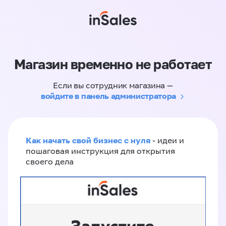
Магазин временно не работает
Если вы сотрудник магазина —
войдите в панель администратора
Как начать свой бизнес с нуля
- идеи и
пошаговая инструкция для открытия
своего дела