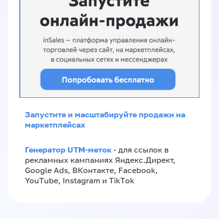
Запустите и масштабируйте продажи на
маркетплейсах
Генератор UTM-меток
- для ссылок в
рекламных кампаниях Яндекс.Директ,
Google Ads, ВКонтакте, Facebook,
YouTube, Instagram и TikTok