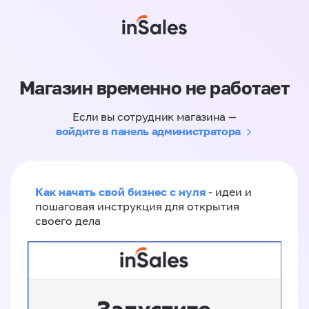
Магазин временно не работает
Если вы сотрудник магазина —
войдите в панель администратора
Как начать свой бизнес с нуля
- идеи и
пошаговая инструкция для открытия
своего дела