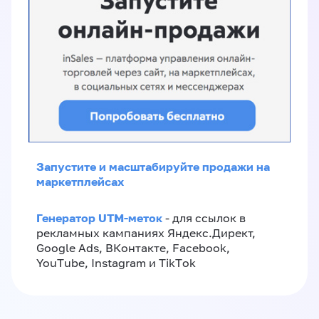
Запустите и масштабируйте продажи на
маркетплейсах
Генератор UTM-меток
- для ссылок в
рекламных кампаниях Яндекс.Директ,
Google Ads, ВКонтакте, Facebook,
YouTube, Instagram и TikTok