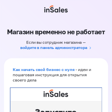
Магазин временно не работает
Если вы сотрудник магазина —
войдите в панель администратора
Как начать свой бизнес с нуля
- идеи и
пошаговая инструкция для открытия
своего дела