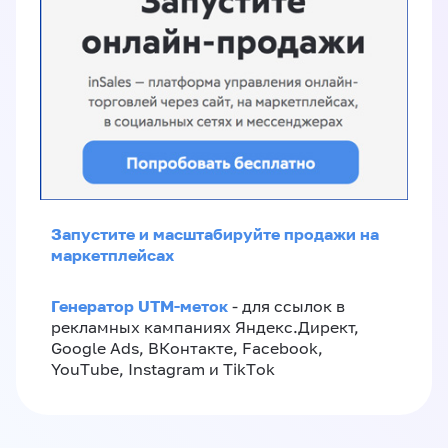
Запустите и масштабируйте продажи на
маркетплейсах
Генератор UTM-меток
- для ссылок в
рекламных кампаниях Яндекс.Директ,
Google Ads, ВКонтакте, Facebook,
YouTube, Instagram и TikTok