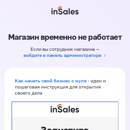
Магазин временно не работает
Если вы сотрудник магазина —
войдите в панель администратора
Как начать свой бизнес с нуля
- идеи и
пошаговая инструкция для открытия
своего дела