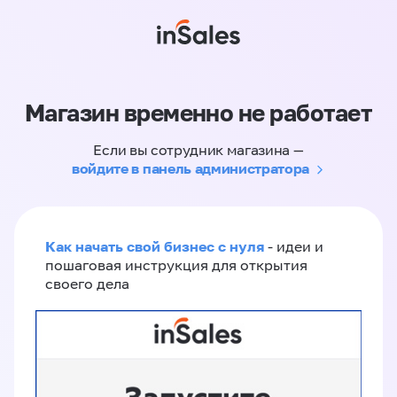
Магазин временно не работает
Если вы сотрудник магазина —
войдите в панель администратора
Как начать свой бизнес с нуля
- идеи и
пошаговая инструкция для открытия
своего дела