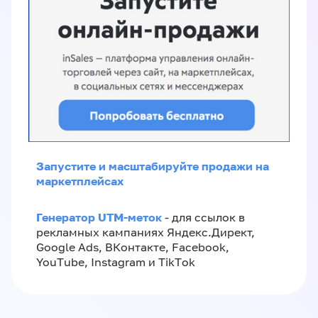
Запустите и масштабируйте продажи на
маркетплейсах
Генератор UTM-меток
- для ссылок в
рекламных кампаниях Яндекс.Директ,
Google Ads, ВКонтакте, Facebook,
YouTube, Instagram и TikTok