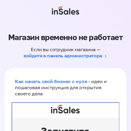
Магазин временно не работает
Если вы сотрудник магазина —
войдите в панель администратора
Как начать свой бизнес с нуля
- идеи и
пошаговая инструкция для открытия
своего дела