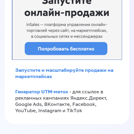
Запустите и масштабируйте продажи на
маркетплейсах
Генератор UTM-меток
- для ссылок в
рекламных кампаниях Яндекс.Директ,
Google Ads, ВКонтакте, Facebook,
YouTube, Instagram и TikTok