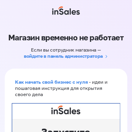
Магазин временно не работает
Если вы сотрудник магазина —
войдите в панель администратора
Как начать свой бизнес с нуля
- идеи и
пошаговая инструкция для открытия
своего дела