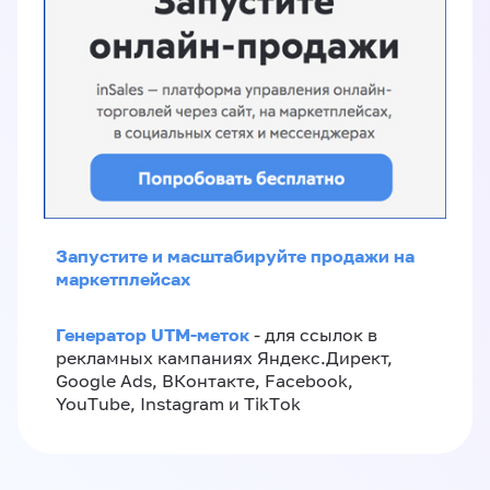
Запустите и масштабируйте продажи на
маркетплейсах
Генератор UTM-меток
- для ссылок в
рекламных кампаниях Яндекс.Директ,
Google Ads, ВКонтакте, Facebook,
YouTube, Instagram и TikTok